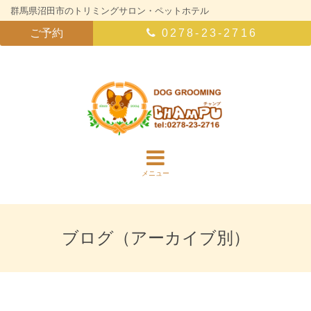
群馬県沼田市のトリミングサロン・ペットホテル
ご予約
0278-23-2716
メニュー
ブログ（アーカイブ別）