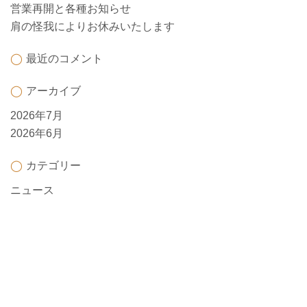
営業再開と各種お知らせ
肩の怪我によりお休みいたします
最近のコメント
アーカイブ
2026年7月
2026年6月
カテゴリー
ニュース