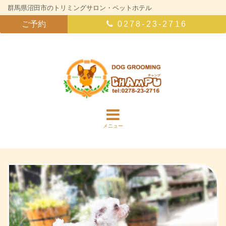
群馬県沼田市のトリミングサロン・ペットホテル
ご予約
0278-23-2716
メニュー