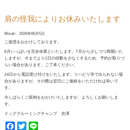
肩の怪我によりお休みいたします
Mizuki 2026年06月5日
ご迷惑をおかけしております。
6月いっぱいを完全休業といたします。7月から少しづつ再開いた
しますが、今までより1日の頭数を少なくするため、予約が取りづ
らい場合があります。ご了承ください。
24日から電話受け付けをいたします。リハビリ等で出られない場
合がありますが、その際は翌日にご連絡をいただければ幸いで
す。
今しばらくご面倒をおかけいたしますが、よろしくお願いしま
す。
ドッググルーミングチャンプ 吉澤
Facebook
Twitter
Line