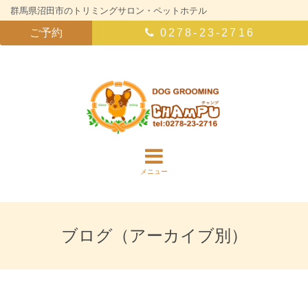
群馬県沼田市のトリミングサロン・ペットホテル
ご予約
0278-23-2716
メニュー
ブログ（アーカイブ別）