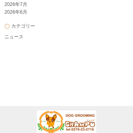
2026年7月
2026年6月
カテゴリー
ニュース