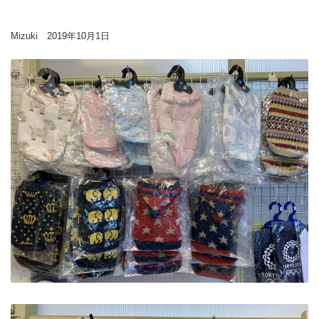
Mizuki 2019年10月1日